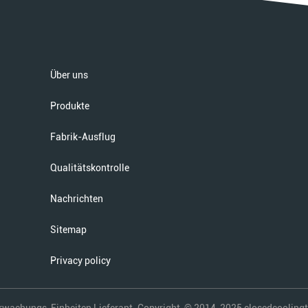
Über uns
Produkte
Fabrik-Ausflug
Qualitätskontrolle
Nachrichten
Sitemap
Privacy policy