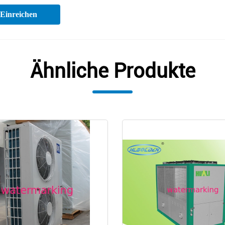
Einreichen
Ähnliche Produkte