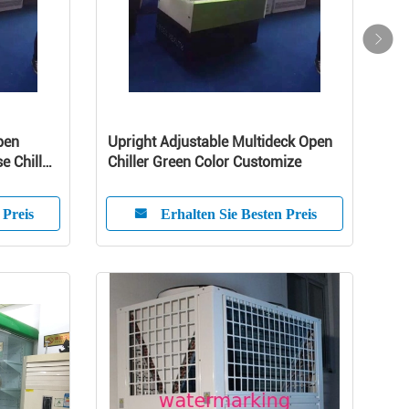
pen
Upright Adjustable Multideck Open
e Chiller
Chiller Green Color Customize
 Preis
Erhalten Sie Besten Preis