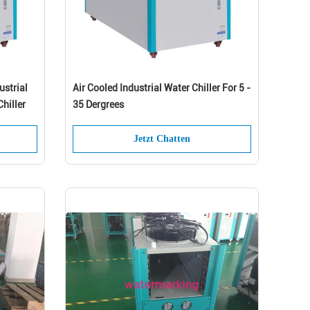
ustrial
Air Cooled Industrial Water Chiller For 5 -
Chiller
35 Dergrees
Jetzt Chatten