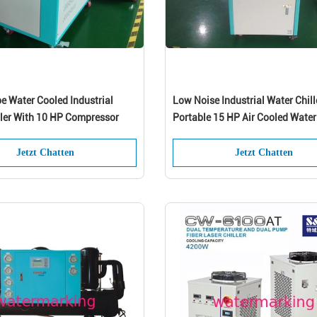
be Water Cooled Industrial
Low Noise Industrial Water Chille
ller With 10 HP Compressor
Portable 15 HP Air Cooled Water 
Jetzt Chatten
Jetzt Chatten