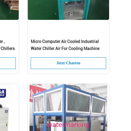
r ,
Micro Computer Air Cooled Industrial
Chillers
Water Chiller Air For Cooling Machine
Jetzt Chatten