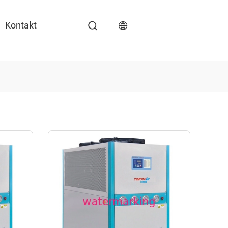
Kontakt