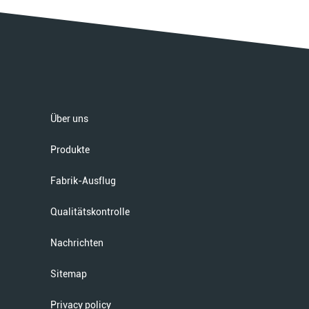
Über uns
Produkte
Fabrik-Ausflug
Qualitätskontrolle
Nachrichten
Sitemap
Privacy policy