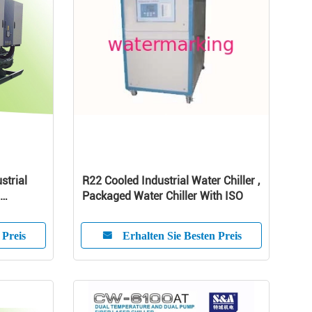
strial
R22 Cooled Industrial Water Chiller ,
Packaged Water Chiller With ISO
 Preis
Erhalten Sie Besten Preis