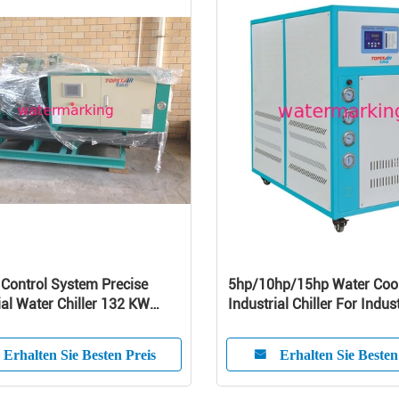
 Control System Precise
5hp/10hp/15hp Water Coo
ial Water Chiller 132 KW
Industrial Chiller For Indus
ty
Erhalten Sie Besten Preis
Erhalten Sie Besten