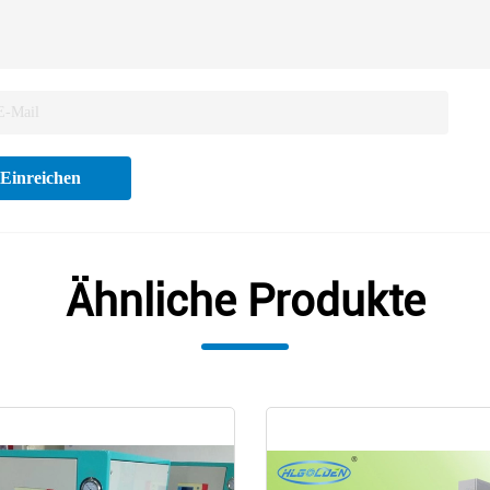
Einreichen
Ähnliche Produkte