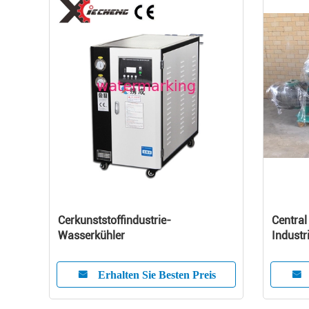
Cerkunststoffindustrie-
Central
Wasserkühler
Industr
Capaci
Erhalten Sie Besten Preis