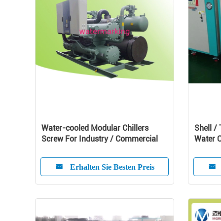
Water-cooled Modular Chillers
Shell /
Screw For Industry / Commercial
Water C
Compre
Erhalten Sie Besten Preis