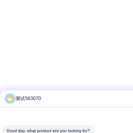
测试563070
Good day, what product are you looking for?