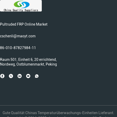
Pultruded FRP Online Market
cschenli@maoyt.com
86-010-87827984-11
Raum 501, Einheit 6, 20 errichtend,
Nordweg, Ostblumenmarkt, Peking
Gute Qualität Chinas Temperaturüberwachungs-Einheiten Lieferant.