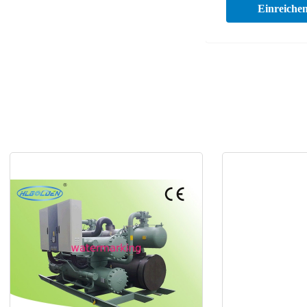
Einreiche