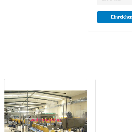
Einreiche