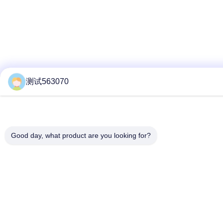
测试563070
Good day, what product are you looking for?