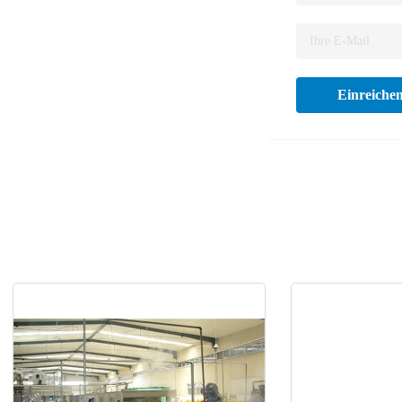
Einreiche