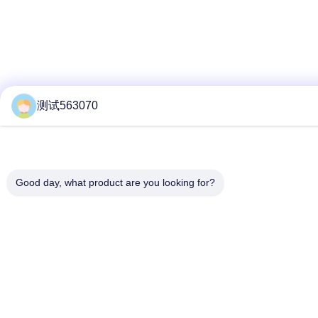
测试563070
Good day, what product are you looking for?