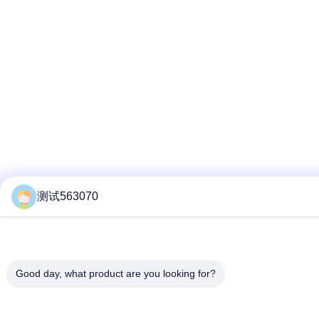
测试563070
Good day, what product are you looking for?