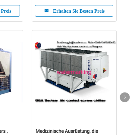
V -
 Preis
Erhalten Sie Besten Preis
rs ,
Medizinische Ausrüstung, die