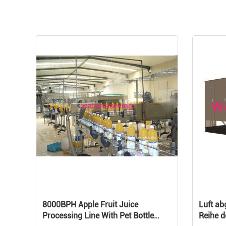
8000BPH Apple Fruit Juice
Luft ab
Processing Line With Pet Bottle
Reihe d