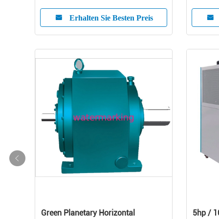
Package
Erhalten Sie Besten Preis
Green Planetary Horizontal
5hp / 1