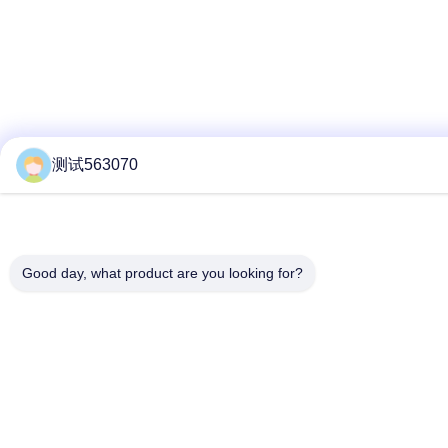
测试563070
Good day, what product are you looking for?