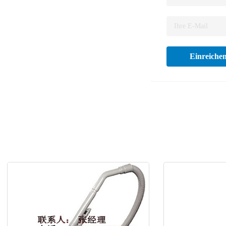
Einreiche