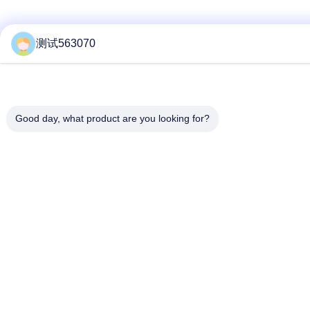
测试563070
Good day, what product are you looking for?