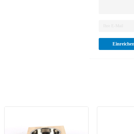
Einreiche