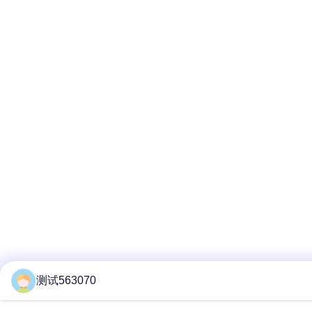
测试563070